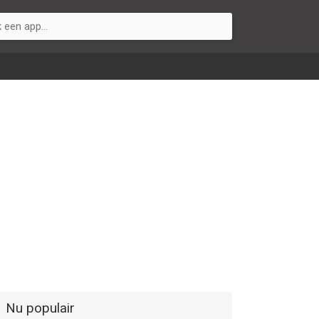
Nu populair