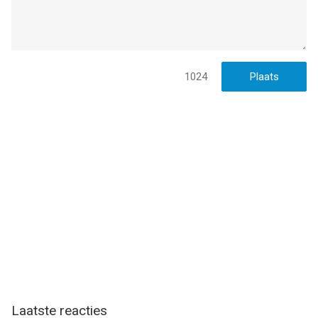
1024
Laatste reacties