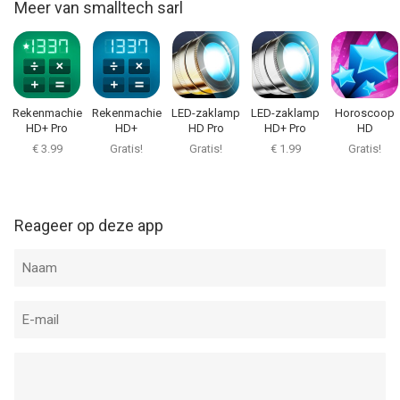
Meer van smalltech sarl
Rekenmachie
Rekenmachie
LED-zaklamp
LED-zaklamp
Horoscoop
HD+ Pro
HD+
HD Pro
HD+ Pro
HD
€ 3.99
Gratis!
Gratis!
€ 1.99
Gratis!
Reageer op deze app