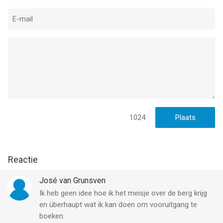
1024
Reactie
José van Grunsven
Ik heb geen idee hoe ik het meisje over de berg krijg
en überhaupt wat ik kan doen om vooruitgang te
boeken.