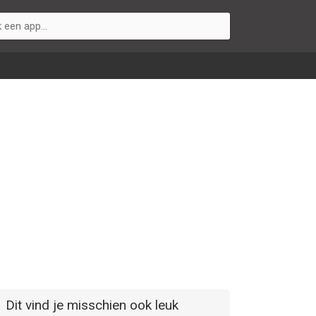
Dit vind je misschien ook leuk