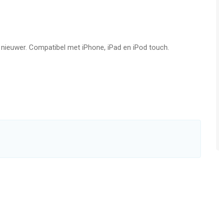
f nieuwer. Compatibel met iPhone, iPad en iPod touch.