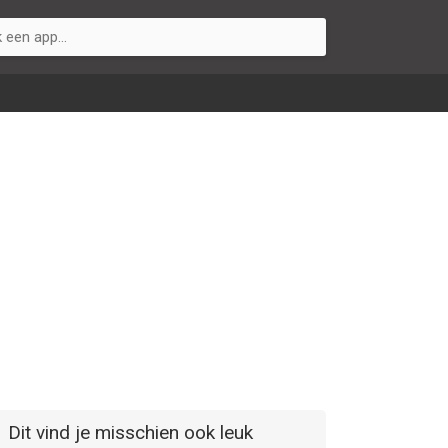
Dit vind je misschien ook leuk