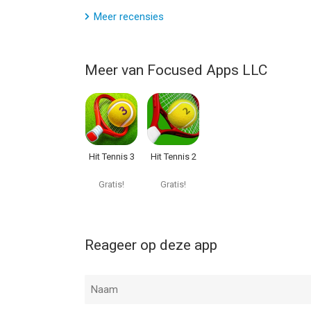
Meer recensies
Meer van Focused Apps LLC
Hit Tennis 3
Hit Tennis 2
Gratis!
Gratis!
Reageer op deze app