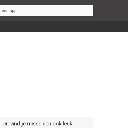
Dit vind je misschien ook leuk