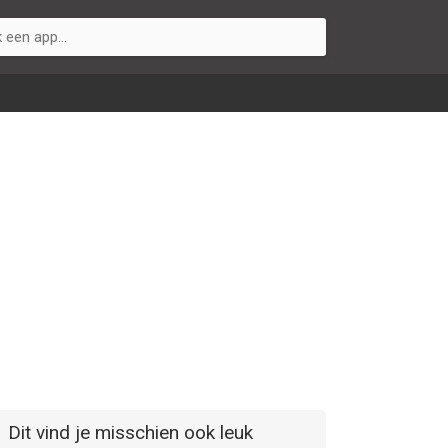
Dit vind je misschien ook leuk