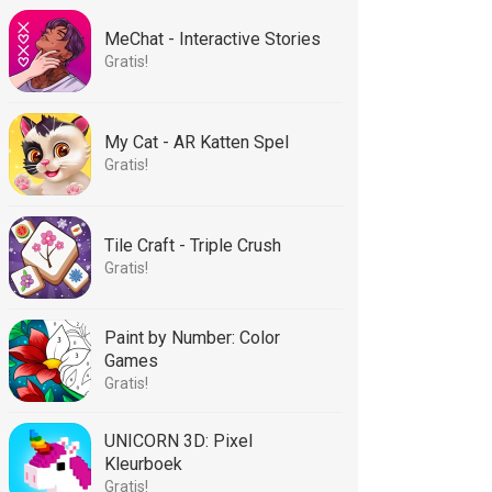
MeChat - Interactive Stories
Gratis!
My Cat - AR Katten Spel
Gratis!
Tile Craft - Triple Crush
Gratis!
Paint by Number: Color
Games
Gratis!
UNICORN 3D: Pixel
Kleurboek
Gratis!