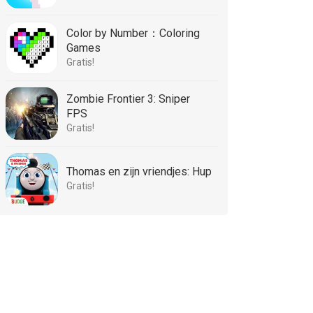
Color by Number：Coloring
Games
Gratis!
Zombie Frontier 3: Sniper
FPS
Gratis!
Thomas en zijn vriendjes: Hup
Gratis!