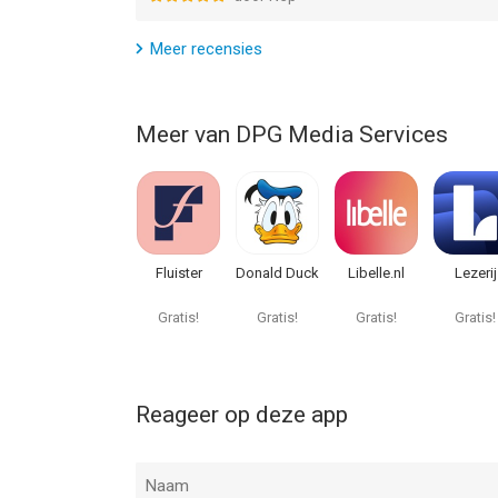
Meer recensies
Meer van DPG Media Services
Fluister
Donald Duck
Libelle.nl
Lezerij
Gratis!
Gratis!
Gratis!
Gratis!
Reageer op deze app