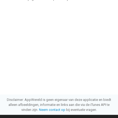
Disclaimer: AppWereld is geen eigenaar van deze applicatie en biedt
alleen afbeeldingen, informatie en links aan die via de iTunes API te
vinden zijn.
Neem contact op
bij eventuele vragen.