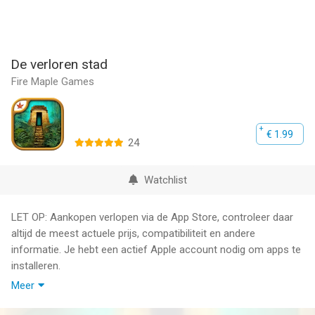
De verloren stad
Fire Maple Games
€ 1.99
24
Watchlist
LET OP: Aankopen verlopen via de App Store, controleer daar
altijd de meest actuele prijs, compatibiliteit en andere
informatie. Je hebt een actief Apple account nodig om apps te
installeren.
Meer
Oma had gelijk.