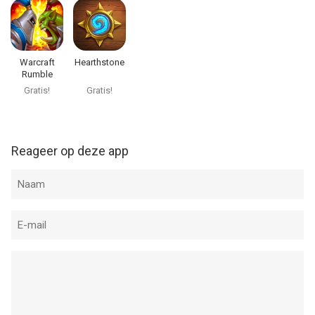
Warcraft
Hearthstone
Rumble
Gratis!
Gratis!
Reageer op deze app