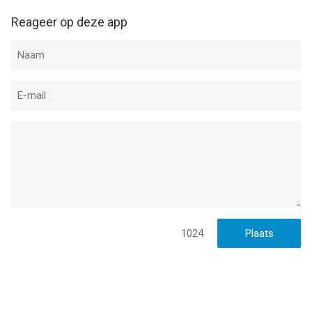
Reageer op deze app
1024