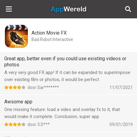
AppWereld
Action Movie FX
Bad Robot Interactive
Great app, better even if you could use existing videos or
photos
A very very good FX app! If it can be expanded to superimpose
over existing film or photos, it would be perfect
door Sar*******
11/07/2021
Awsome app
One missing feature: load a video and overlay fx to it, that
would make it complete. Conclusion, super app.
door 3 D***
09/01/2019