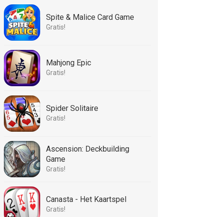
Spite & Malice Card Game
Gratis!
Mahjong Epic
Gratis!
Spider Solitaire
Gratis!
Ascension: Deckbuilding
Game
Gratis!
Canasta - Het Kaartspel
Gratis!