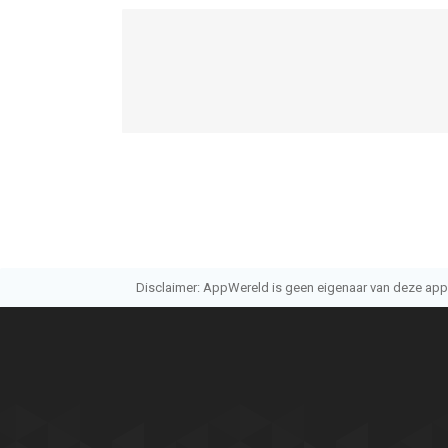
Disclaimer: AppWereld is geen eigenaar van deze applic