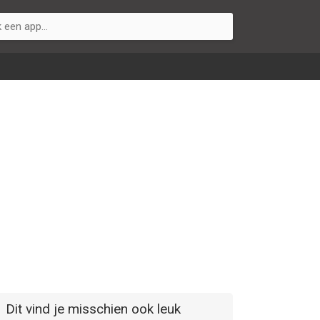
Dit vind je misschien ook leuk