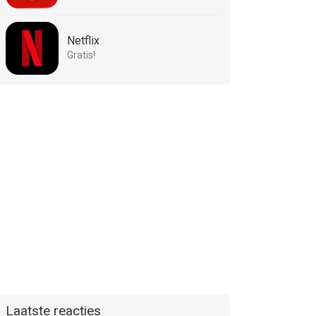
Netflix
Gratis!
Laatste reacties