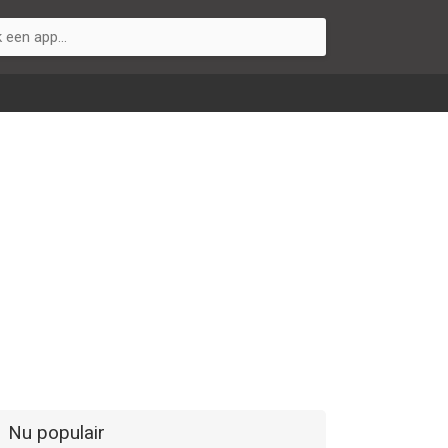
Nu populair