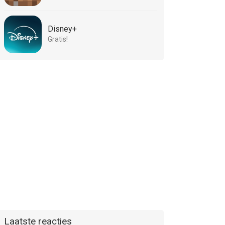
Disney+
Gratis!
Laatste reacties