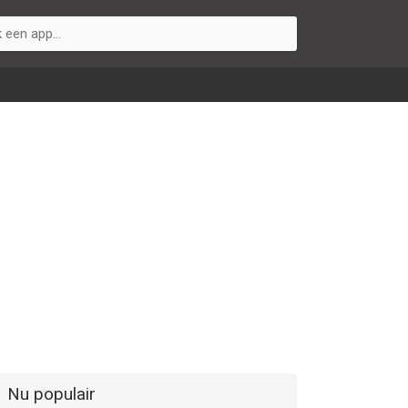
Nu populair