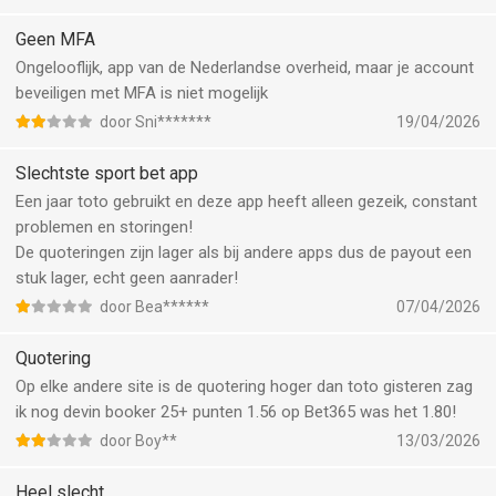
schuifje “pushbericht bij gewonnen” is weg bij de bevestiging
van de weddenschap. App opnieuw geïnstalleerd maar geen
Geen MFA
resultaat.
Ongelooflijk, app van de Nederlandse overheid, maar je account
beveiligen met MFA is niet mogelijk
door Sni*******
19/04/2026
Slechtste sport bet app
Een jaar toto gebruikt en deze app heeft alleen gezeik, constant
problemen en storingen!
De quoteringen zijn lager als bij andere apps dus de payout een
stuk lager, echt geen aanrader!
door Bea******
07/04/2026
Quotering
Op elke andere site is de quotering hoger dan toto gisteren zag
ik nog devin booker 25+ punten 1.56 op Bet365 was het 1.80!
door Boy**
13/03/2026
Heel slecht