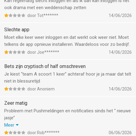
Kan regelmatig slecht inloggen en als ik dan kan inloggen is het
ook drama met een weddenschap zetten
door Tot*******
14/06/2026
Slechte app
Moet elke keer weer inloggen en dat werkt ook weer niet. Moet
telkens de app opnieuw installeren. Waardeloos voor zo bedrijf.
door Joe*******
14/06/2026
Bets zijn cryptisch of half omschreven
Je kiest “team A scoort 1 keer” achteraf hoor je ja maar dat telt
niet in blessuretijd
door Anoniem
14/06/2026
Zeer matig
Probleem met Pushmeldingen en notificaties sinds het “ nieuwe
jasje”
Pushmeldingen en notificaties werken niet ondanks dat ze
Meer
allemaal aanstaan ook in de instellingen van de iPhone . Het
door Rob*******
06/06/2026