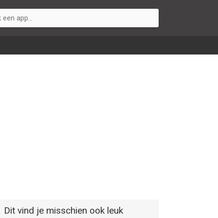
Dit vind je misschien ook leuk