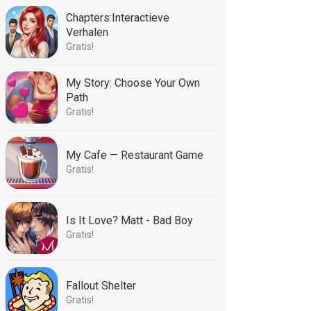
Chapters:Interactieve
Verhalen
Gratis!
My Story: Choose Your Own
Path
Gratis!
My Cafe — Restaurant Game
Gratis!
Is It Love? Matt - Bad Boy
Gratis!
Fallout Shelter
Gratis!