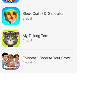
Block Craft 3D: Simulator
Gratis!
My Talking Tom
Gratis!
Episode - Choose Your Story
Gratis!