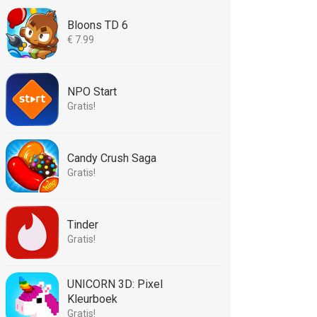
Bloons TD 6
€ 7.99
NPO Start
Gratis!
Candy Crush Saga
Gratis!
Tinder
Gratis!
UNICORN 3D: Pixel
Kleurboek
Gratis!