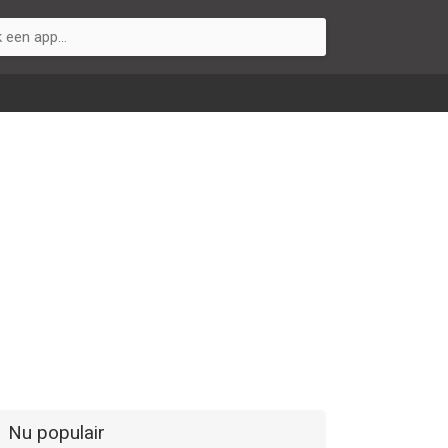
Nu populair