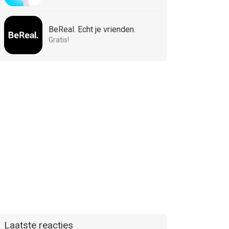
BeReal. Echt je vrienden.
Gratis!
Laatste reacties