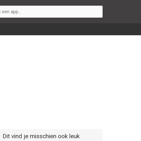
Dit vind je misschien ook leuk