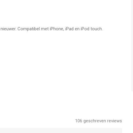
f nieuwer. Compatibel met iPhone, iPad en iPod touch.
106
geschreven reviews