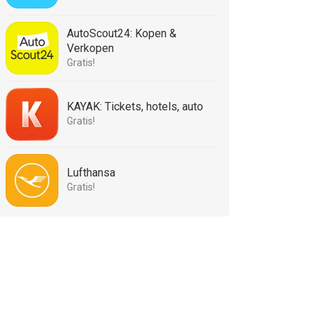
AutoScout24: Kopen &
Verkopen
Gratis!
KAYAK: Tickets, hotels, auto
Gratis!
Lufthansa
Gratis!