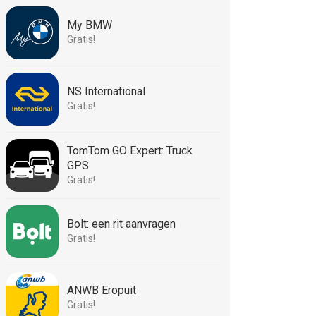
My BMW
Gratis!
NS International
Gratis!
TomTom GO Expert: Truck
GPS
Gratis!
Bolt: een rit aanvragen
Gratis!
ANWB Eropuit
Gratis!