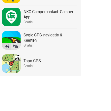
NKC Campercontact: Camper
App
Gratis!
Sygic GPS-navigatie &
Kaarten
Gratis!
Topo GPS
Gratis!