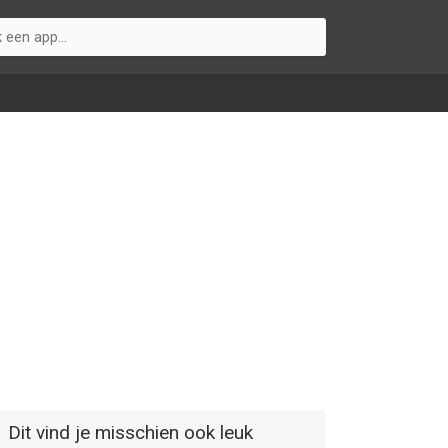
Dit vind je misschien ook leuk