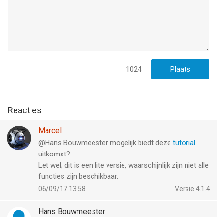
1024
Reacties
Marcel
@Hans Bouwmeester mogelijk biedt deze
tutorial
uitkomst?
Let wel; dit is een lite versie, waarschijnlijk zijn niet alle
functies zijn beschikbaar.
06/09/17 13:58
Versie 4.1.4
Hans Bouwmeester