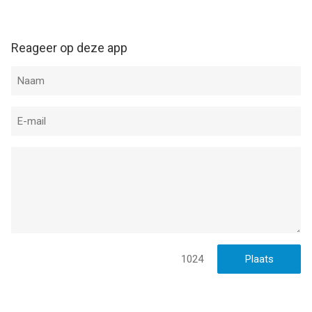
Reageer op deze app
1024