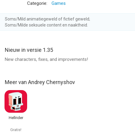
Categorie:
Games
Soms/Mild animatiegeweld of fictief geweld;
Soms/Milde seksuele content en naaktheid.
Nieuw in versie 1.35
New characters, fixes, and improvements!
Meer van Andrey Chernyshov
Hellrider
Gratis!