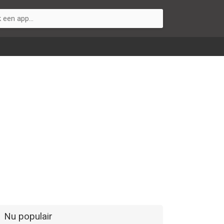
Nu populair