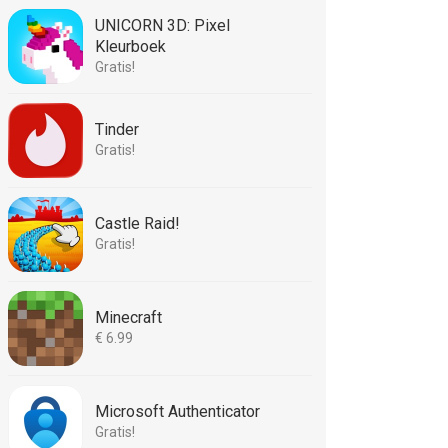
UNICORN 3D: Pixel
Kleurboek
Gratis!
Tinder
Gratis!
Castle Raid!
Gratis!
Minecraft
€ 6.99
Microsoft Authenticator
Gratis!