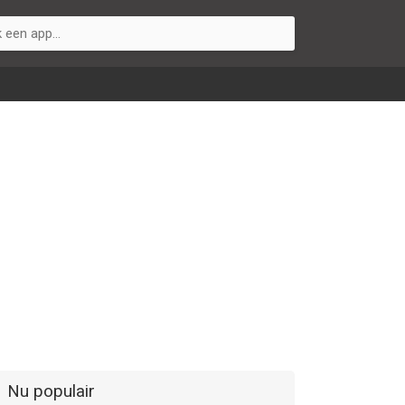
Nu populair