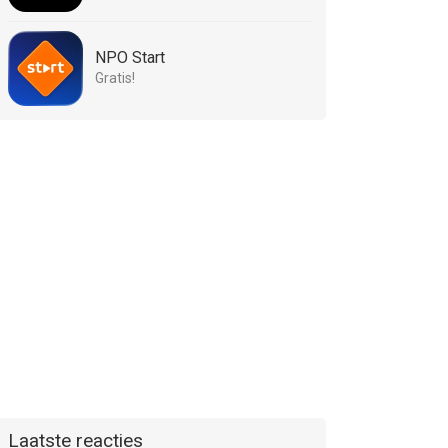
NPO Start
Gratis!
Laatste reacties