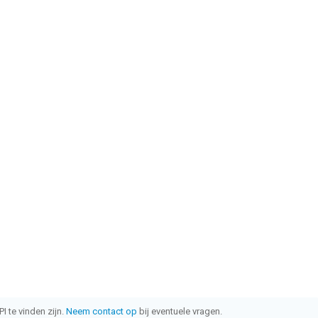
I te vinden zijn.
Neem contact op
bij eventuele vragen.