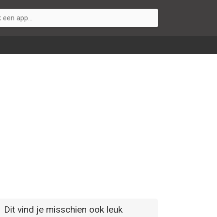
Dit vind je misschien ook leuk