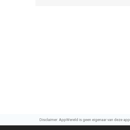
Disclaimer: AppWereld is geen eigenaar van deze applic