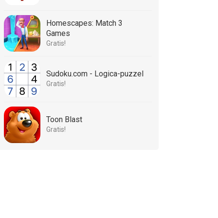
Homescapes: Match 3
Games
Gratis!
Sudoku.com - Logica-puzzel
Gratis!
Toon Blast
Gratis!