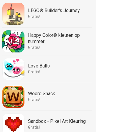
LEGO® Builder's Journey
Gratis!
Happy Color® kleuren op
nummer
Gratis!
Love Balls
Gratis!
Woord Snack
Gratis!
Sandbox - Pixel Art Kleuring
Gratis!