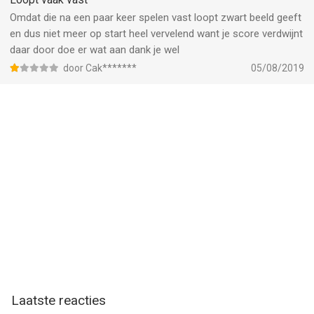
Omdat die na een paar keer spelen vast loopt zwart beeld geeft
en dus niet meer op start heel vervelend want je score verdwijnt
daar door doe er wat aan dank je wel
door Cak*******
05/08/2019
Laatste reacties