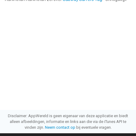
Disclaimer: AppWereld is geen eigenaar van deze applicatie en biedt
alleen afbeeldingen, informatie en links aan die via de iTunes API te
vinden zijn.
Neem contact op
bij eventuele vragen.