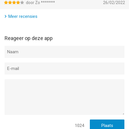
door Zo *******
26/02/2022
Meer recensies
Reageer op deze app
1024