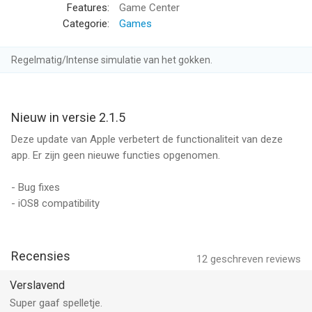
om te zien wie de meeste punten kan halen . Het is snel en
Features:
Game Center
heftig en alleen verkrijgbaar op Born To Be Rich.
Categorie:
Games
De Games
Regelmatig/Intense simulatie van het gokken.
Dat is waar deze app beroemd om is. We hebben vanuit de hele
wereld lof ontvangen over de verscheidenheid van games die
Nieuw in versie 2.1.5
we aanbieden.
Deze update van Apple verbetert de functionaliteit van deze
Born to be Rich is ons paradepaardje. We vonden het zo goed
app. Er zijn geen nieuwe functies opgenomen.
dat we er een app naar genaamd hebben. Het beschikt over 5
reels en 30 lijnen en het doel van het spel is om luxueuze
- Bug fixes
artikelen te verkrijgen. Als je het spannendste slotmachine
- iOS8 compatibility
game aller tijden wilt spelen, dan is dit iets voor jou.
Pluizige Honden is een 5-reel spel met 50 slots. Snel en
Recensies
12
geschreven reviews
hectisch, het is een geweldige manier om ervaring op te doen
met een eenvoudige slotmachine.
Verslavend
Super gaaf spelletje.