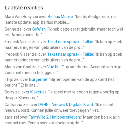
Laatste reacties
--
Marc Van Hoey
zei over
Belfius Mobile
: "
beste, iPadgebruik, na
laatste update, app. belfius mobile,...
"
Born to be Rich Slots van Smash Atom Software LLC is een
Sanne
zei over
GoWish
: "
Ik heb deze eerst gebruikt, maar toch wel
app voor iPhone, iPad en iPod touch met iOS versie 6.0 of
erg Amerikaans.. Ik...
"
hoger, geschikt bevonden voor gebruikers met leeftijden vanaf
Frederik Visser
zei over
Tekst naar spraak - Talkie
: "
Ik ben op zoek
17 jaar
.
naar ervaringen van gebruikers van de pro...
"
Frederik Visser
zei over
Tekst naar spraak - Talkie
: "
Ik ben op zoek
Informatie voor Born to be Rich Slotsis het laatst vergeleken
naar ervaringen van gebruikers van de pro...
"
op 6 Aug om 21:50.
Mario van Gool
zei over
Vue NL
: "
1 groot drama. Account van mijn
zoon niet meer in te loggen....
"
Thijs
zei over
Burgernet
: "
Bij het openen van de app komt het
bericht ""Er is iets...
"
Barry
zei over
Klaverjas
: "
Ik speel met vrienden tegenwoordig op
de app ‘Klaverjas...
"
Catharina
zei over
DVHN - Nieuws & Digitale Krant
: "
Ik mis het
nieuwswoord. Kunnen jullie dit weer toevoegen? Het...
"
sara
zei over
FarmVille 2: Het boerenleven
: "
Maanden ben ik al in
contact met Zynga over valsspelers bij de...
"