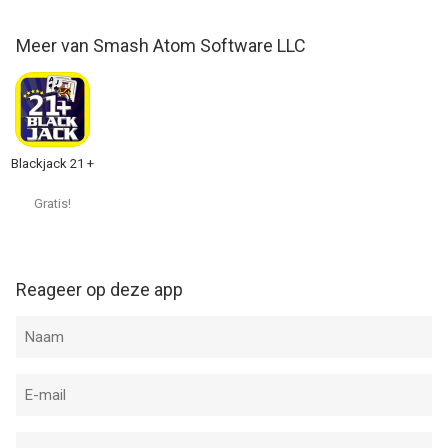
De app stuurt je een bericht wanneer je bonussen er zijn, en
deze bonussen zijn ook nog eens enorm groot, zodat je nooit
Meer van Smash Atom Software LLC
zonder tegoed komt te zitten.
Simulator
Heb je zin in het echte werk? De simulator brengt je een stap
Blackjack 21 +
dichter bij het ​​casino, met authentieke slotmachines,
gebaseerd op de werkelijke wiskundige processen die de echte
Gratis!
machines ook gebruiken. Het is behoorlijk moeilijk en niet voor
beginners. Als het te veel voor je is, schakel dan gewoon terug
naar de Arcade-modus. We zullen het aan niemand vertellen.
Reageer op deze app
Auto Spin
De machine draait voor je als je niet in de buurt van je telefoon
of iPad bent. Ideaal voor het behalen van extra punten.
Double Up