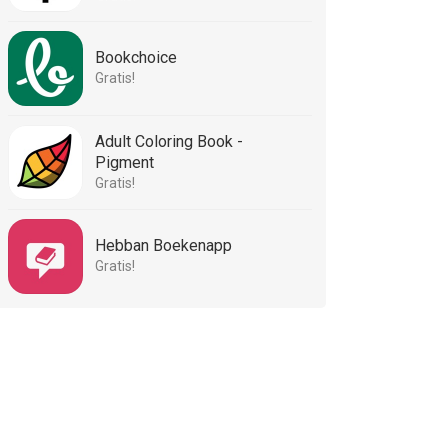
Bookchoice
Gratis!
Adult Coloring Book -
Pigment
Gratis!
Hebban Boekenapp
Gratis!