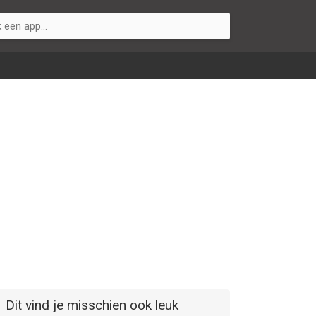
Dit vind je misschien ook leuk