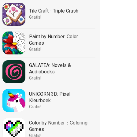
Tile Craft - Triple Crush
Gratis!
Paint by Number: Color
Games
Gratis!
GALATEA: Novels &
Audiobooks
Gratis!
UNICORN 3D: Pixel
Kleurboek
Gratis!
Color by Number：Coloring
Games
Gratis!