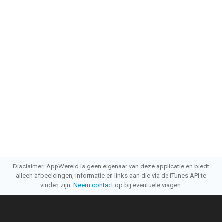
Disclaimer: AppWereld is geen eigenaar van deze applicatie en biedt
alleen afbeeldingen, informatie en links aan die via de iTunes API te
vinden zijn.
Neem contact op
bij eventuele vragen.