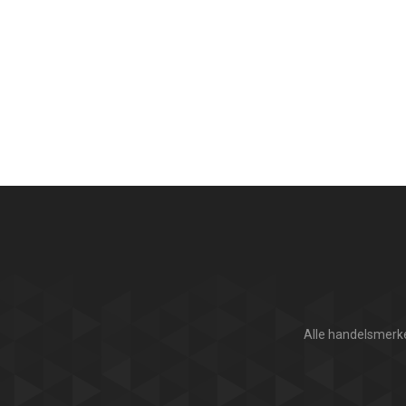
Alle handelsmerke