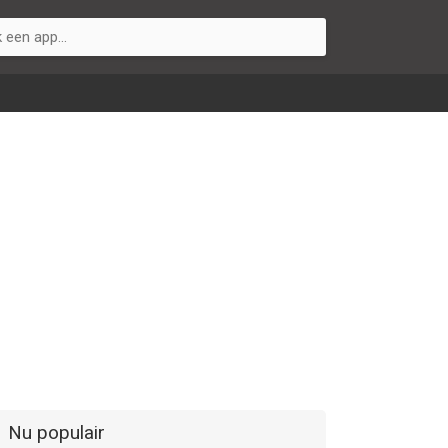
Nu populair