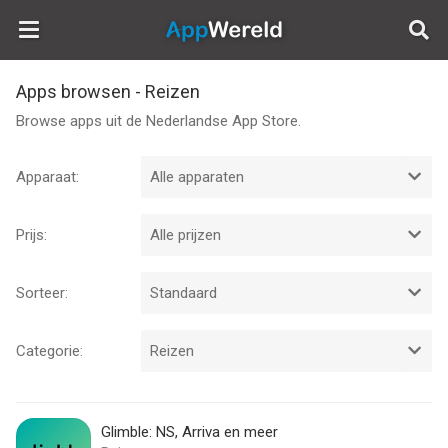
AppWereld
Apps browsen - Reizen
Browse apps uit de Nederlandse App Store.
Apparaat:
Prijs:
Sorteer:
Categorie:
Glimble: NS, Arriva en meer