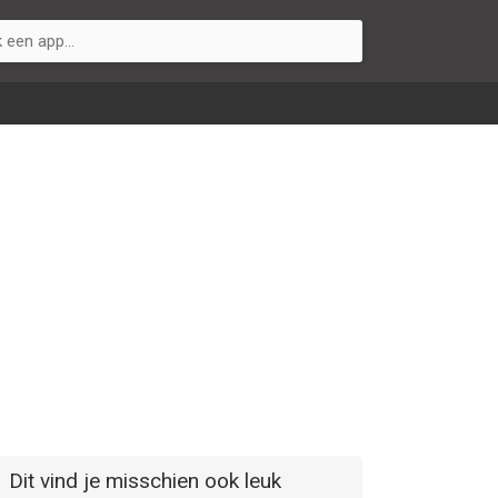
Dit vind je misschien ook leuk