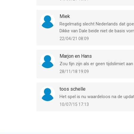
Miek
Regelmatig slecht Nederlands dat goe
Dikke van Dale beide niet de basis vor
22/04/21 08:09
Marjon en Hans
Zou fijn zijn als er geen tijdslimiet aan
28/11/18 19:09
toos schelle
Het spel is nu waardeloos na de update
10/07/15 17:13