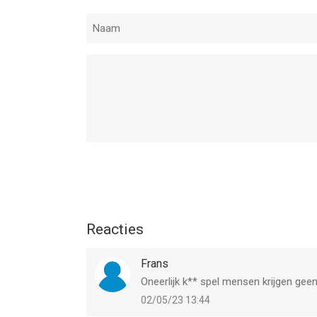
Reacties
Frans
Oneerlijk k** spel mensen krijgen geen
02/05/23 13:44