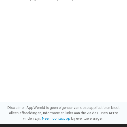
Disclaimer: AppWereld is geen eigenaar van deze applicatie en biedt
alleen afbeeldingen, informatie en links aan die via de iTunes API te
vinden zijn.
Neem contact op
bij eventuele vragen.