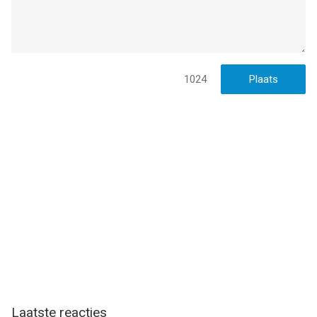
1024
Laatste reacties