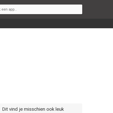
Dit vind je misschien ook leuk