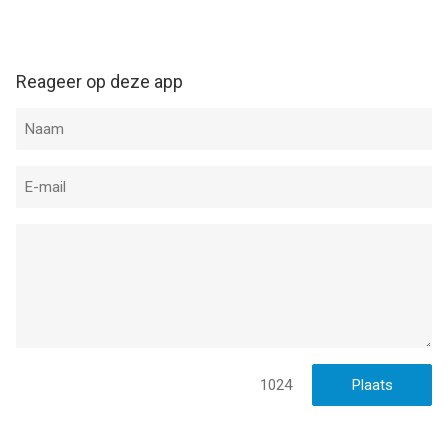
Reageer op deze app
1024