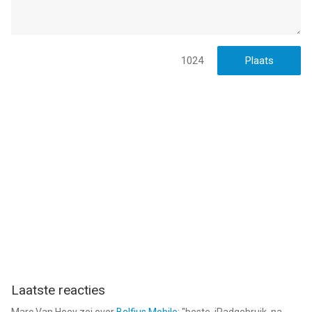
1024
Laatste reacties